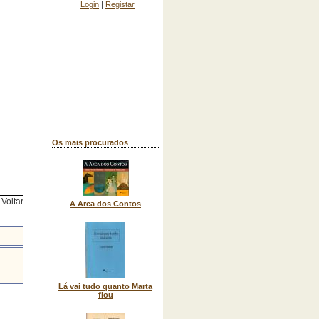
Login
|
Registar
Os mais procurados
Voltar
A Arca dos Contos
Lá vai tudo quanto Marta
fiou