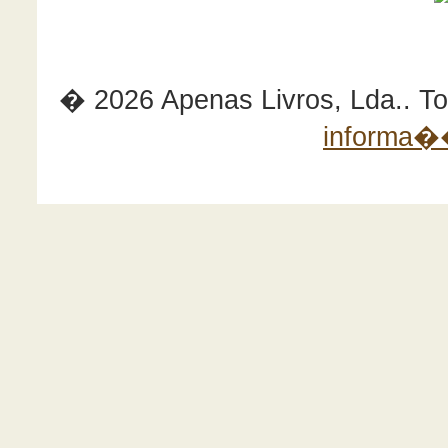
� 2026 Apenas Livros, Lda.. Tod
informa