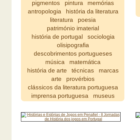
pigmentos
pintura
memórias
antropologia
história da literatura
literatura
poesia
património imaterial
história de portugal
sociologia
olisipografia
descobrimentos portugueses
música
matemática
história de arte
técnicas
marcas
arte
provérbios
clássicos da literatura portuguesa
imprensa portuguesa
museus