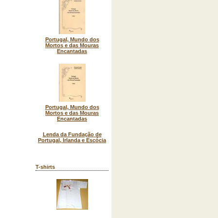
Portugal, Mundo dos
Mortos e das Mouras
Encantadas
Portugal, Mundo dos
Mortos e das Mouras
Encantadas
Lenda da Fundação de
Portugal, Irlanda e Escócia
T-shirts